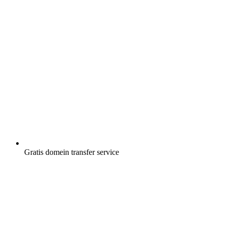
Gratis
domein transfer service