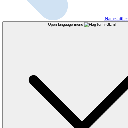
Nameshift.
Open language menu
nl