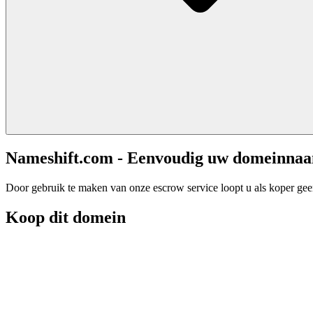
Nameshift.com - Eenvoudig uw domeinna
Door gebruik te maken van onze escrow service loopt u als koper geen 
Koop dit domein