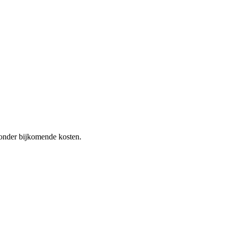
 zonder bijkomende kosten.