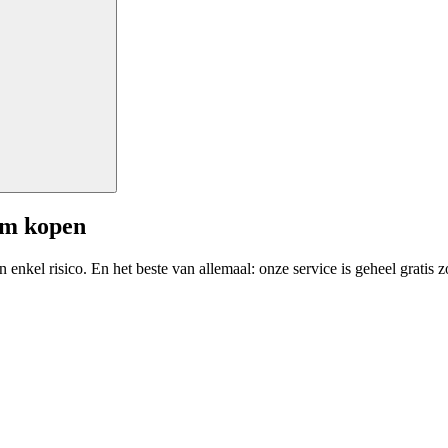
am kopen
enkel risico. En het beste van allemaal: onze service is geheel gratis